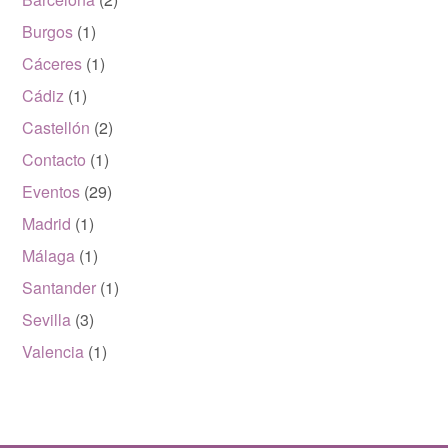
Burgos
(1)
Cáceres
(1)
Cádiz
(1)
Castellón
(2)
Contacto
(1)
Eventos
(29)
Madrid
(1)
Málaga
(1)
Santander
(1)
Sevilla
(3)
Valencia
(1)