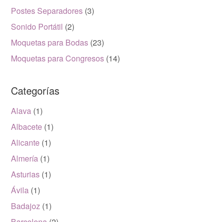
Postes Separadores
(3)
Sonido Portátil
(2)
Moquetas para Bodas
(23)
Moquetas para Congresos
(14)
Categorías
Alava
(1)
Albacete
(1)
Alicante
(1)
Almería
(1)
Asturias
(1)
Ávila
(1)
Badajoz
(1)
Barcelona
(2)