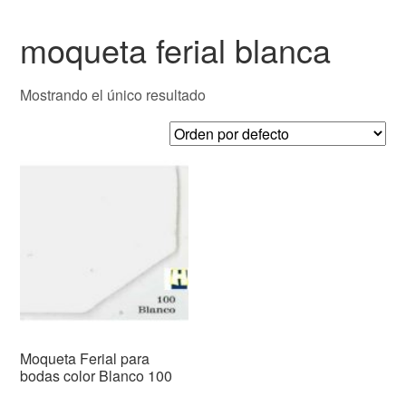
moqueta ferial blanca
Mostrando el único resultado
Moqueta Ferial para
bodas color Blanco 100