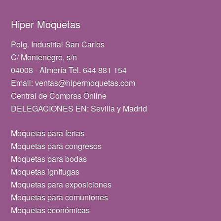
Hiper Moquetas
Polg. Industrial San Carlos
C/ Montenegro, s/n
04008 - Almería Tel. 644 881 154
Email: ventas@hipermoquetas.com
Central de Compras Online
DELEGACIONES EN: Sevilla y Madrid
Moquetas para ferias
Moquetas para congresos
Moquetas para bodas
Moquetas ignífugas
Moquetas para exposiciones
Moquetas para comuniones
Moquetas económicas