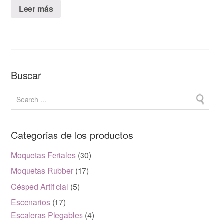
Leer más
Buscar
Categorias de los productos
Moquetas Feriales
(30)
Moquetas Rubber
(17)
Césped Artificial
(5)
Escenarios
(17)
Escaleras Plegables
(4)