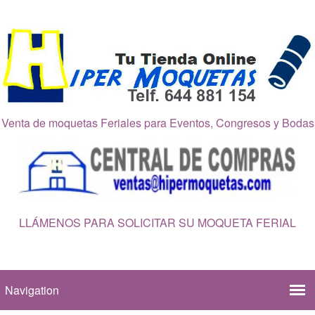
Venta de moquetas Feriales para Eventos, Congresos y Bodas
LLÁMENOS PARA SOLICITAR SU MOQUETA FERIAL