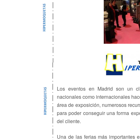
Los eventos en Madrid son un cl
nacionales como internacionales hac
área de exposición, numerosos recurs
para poder conseguir una forma exposi
del cliente.
Una de las ferias más importantes en