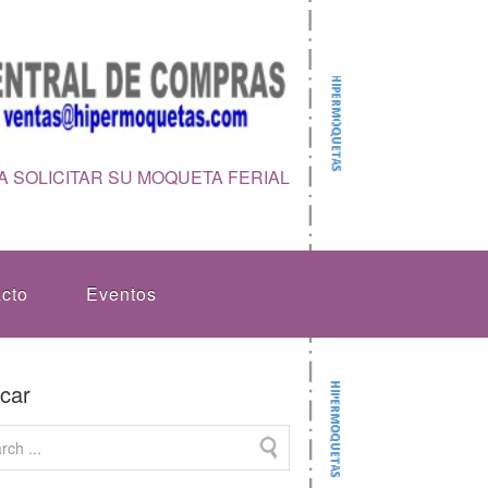
 SOLICITAR SU MOQUETA FERIAL
cto
Eventos
car