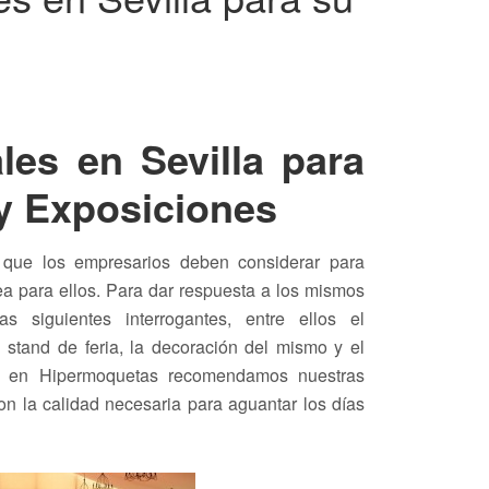
les en Sevilla para
 y Exposiciones
es que los empresarios deben considerar para
nea para ellos. Para dar respuesta a los mismos
s siguientes interrogantes, entre ellos el
 stand de feria, la decoración del mismo y el
l, en Hipermoquetas recomendamos nuestras
on la calidad necesaria para aguantar los días