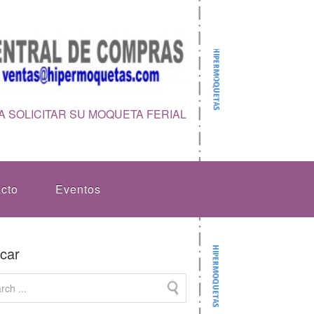
 SOLICITAR SU MOQUETA FERIAL
cto
Eventos
car