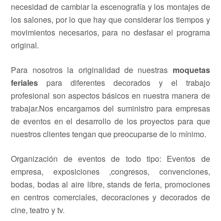
necesidad de cambiar la escenografía y los montajes de
los salones, por lo que hay que considerar los tiempos y
movimientos necesarios, para no desfasar el programa
original.
Para nosotros la originalidad de nuestras
moquetas
feriales
para diferentes decorados y el trabajo
profesional son aspectos básicos en nuestra manera de
trabajar.Nos encargamos del suministro para empresas
de eventos en el desarrollo de los proyectos para que
nuestros clientes tengan que preocuparse de lo mínimo.
Organización de eventos de todo tipo: Eventos de
empresa, exposiciones ,congresos, convenciones,
bodas, bodas al aire libre, stands de feria, promociones
en centros comerciales, decoraciones y decorados de
cine, teatro y tv.