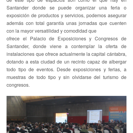
Santander donde se puede organizar una feria o
exposición de productos y servicios, podemos asegurar
además con total garantía unas jornadas que cuenten
con la mayor versatilidad y comodidad que
ofrece el Palacio de Exposiciones y Congresos de
Santander, donde viene a contemplar la oferta de
instalaciones que ofrece actualmente la capital cántabra,
dotando a esta ciudad de un recinto capaz de albergar
todo tipo de eventos. Desde exposiciones y ferias, a
muestras de todo tipo y sin olvidarse del turismo de
congresos.