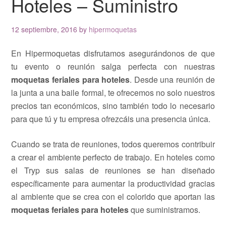
Hoteles – Suministro
12 septiembre, 2016
by
hipermoquetas
En Hipermoquetas disfrutamos asegurándonos de que
tu evento o reunión salga perfecta con nuestras
moquetas feriales para hoteles
. Desde una reunión de
la junta a una baile formal, te ofrecemos no solo nuestros
precios tan económicos, sino también todo lo necesario
para que tú y tu empresa ofrezcáis una presencia única.
Cuando se trata de reuniones, todos queremos contribuir
a crear el ambiente perfecto de trabajo. En hoteles como
el Tryp sus salas de reuniones se han diseñado
específicamente para aumentar la productividad gracias
al ambiente que se crea con el colorido que aportan las
moquetas feriales para hoteles
que suministramos.