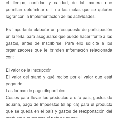
el tiempo, cantidad y calidad, de tal manera que
permitan determinar el fin o las metas que se quieren
lograr con la implementación de las actividades.
Es importante elaborar un presupuesto de participación
en la feria, para asegurarse que puede hacer frente a los
gastos, antes de inscribirse. Para ello solicite a los
organizadores que le brinden información relacionada
con:
El valor de la inscripción
El valor del stand y qué recibe por el valor que está
pagando
Las formas de pago disponibles
Costos para llevar los productos a otro país, gastos de
aduana, pago de impuestos (si aplica) para el producto
que se queda en el país y gastos de reexportación del
producto que regresa al país de origen