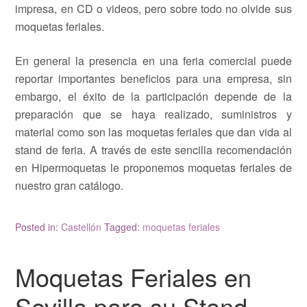
impresa, en CD o videos, pero sobre todo no olvide sus
moquetas feriales.
En general la presencia en una feria comercial puede
reportar importantes beneficios para una empresa, sin
embargo, el éxito de la participación depende de la
preparación que se haya realizado, suministros y
material como son las moquetas feriales que dan vida al
stand de feria. A través de este sencilla recomendación
en Hipermoquetas le proponemos moquetas feriales de
nuestro gran catálogo.
Posted in:
Castellón
Tagged:
moquetas feriales
Moquetas Feriales en
Sevilla para su Stand