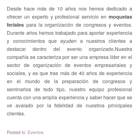
Desde hace más de 10 años nos hemos dedicado a
ofrecer un experto y profesional servicio en
moquetas
feriales
para la organización de congresos y eventos.
Durante años hemos trabajado para aportar experiencia
y conocimientos que ayuden a nuestros clientes a
destacar dentro del evento organizado.Nuestra
compañía se caracteriza por ser una empresa líder en el
sector de organización de eventos empresariales y
sociales, y es que tras más de 40 años de experiencia
en el mundo de la preparación de congresos y
seminarios de todo tipo, nuestro equipo profesional
cuenta con una amplia experiencia y saber hacer que se
ve avalado por la fidelidad de nuestros principales
clientes.
Posted in:
Eventos