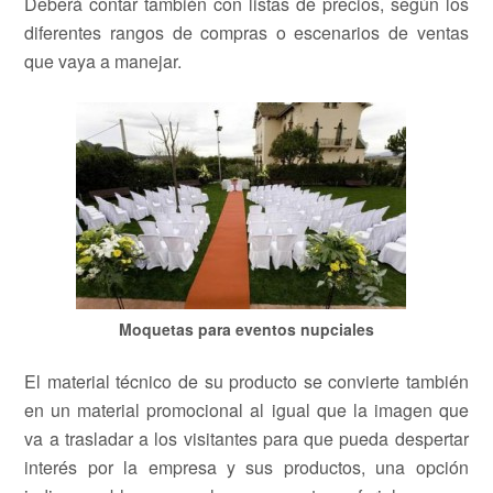
Deberá contar también con listas de precios, según los
diferentes rangos de compras o escenarios de ventas
que vaya a manejar.
Moquetas para eventos nupciales
El material técnico de su producto se convierte también
en un material promocional al igual que la imagen que
va a trasladar a los visitantes para que pueda despertar
interés por la empresa y sus productos, una opción