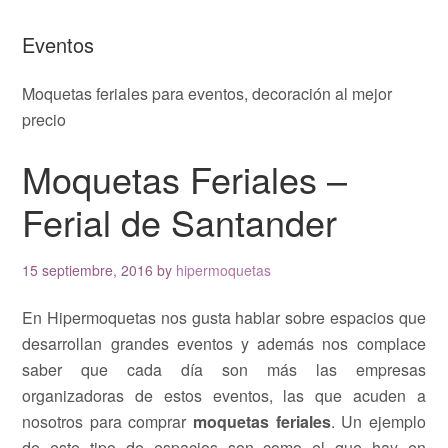
Eventos
Moquetas feriales para eventos, decoración al mejor
precio
Moquetas Feriales –
Ferial de Santander
15 septiembre, 2016
by
hipermoquetas
En Hipermoquetas nos gusta hablar sobre espacios que
desarrollan grandes eventos y además nos complace
saber que cada día son más las empresas
organizadoras de estos eventos, las que acuden a
nosotros para comprar
moquetas feriales
. Un ejemplo
de este tipo de espacios son como el que hay en