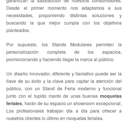
garantizan la satisfacción de nuestros consumidores.
Desde el primer momento nos adaptamos a sus
necesidades, proponiendo distintas soluciones y
buscando la que mejor cumpla con los objetivos
planteados.
Por supuesto, los Stands Modulares permiten la
personalización completa de los espacios,
promocionando y haciendo llegar la marca al público.
Un diseño innovador, diferente y llamativo puede ser la
llave de su éxito y la clave para captar la atención del
público, con un Stand de Feria moderno y funcional
junto con el tupido manto de unas buenas
moquetas
feriales
, harán de su espacio un showroom excepcional.
Los profesionales trabajan día a día para ofrecer a
nuestros clientes lo último en moquetas feriales.