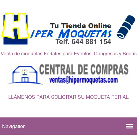
Venta de moquetas Feriales para Eventos, Congresos y Bodas
LLÁMENOS PARA SOLICITAR SU MOQUETA FERIAL