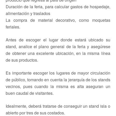
Duración de la feria, para calcular gastos de hospedaje,
alimentación y traslados
La compra de material decorativo, como moquetas
feriales.
Antes de escoger el lugar donde estará ubicado su
stand, analice el plano general de la feria y asegúrese
de obtener una excelente ubicación, en la misma línea
de sus productos.
Es importante escoger los lugares de mayor circulación
de público, tomando en cuenta la jerarquía de los stands
vecinos, pues cuando la misma es alta aseguran un
buen caudal de visitantes.
Idealmente, deberá tratarse de conseguir un stand isla o
abierto por tres de sus costados.