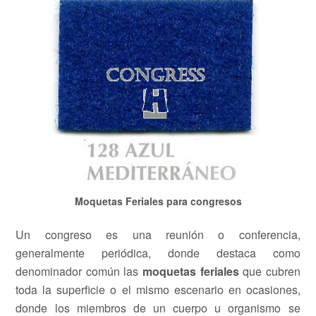
Moquetas Feriales para congresos
Un congreso es una reunión o conferencia,
generalmente periódica, donde destaca como
denominador común las
moquetas feriales
que cubren
toda la superficie o el mismo escenario en ocasiones,
donde los miembros de un cuerpo u organismo se