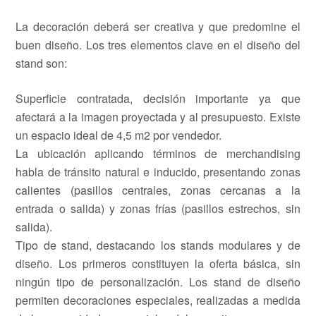
La decoración deberá ser creativa y que predomine el
buen diseño. Los tres elementos clave en el diseño del
stand son:
Superficie contratada, decisión importante ya que
afectará a la imagen proyectada y al presupuesto. Existe
un espacio ideal de 4,5 m2 por vendedor.
La ubicación aplicando términos de merchandising
habla de tránsito natural e inducido, presentando zonas
calientes (pasillos centrales, zonas cercanas a la
entrada o salida) y zonas frías (pasillos estrechos, sin
salida).
Tipo de stand, destacando los stands modulares y de
diseño. Los primeros constituyen la oferta básica, sin
ningún tipo de personalización. Los stand de diseño
permiten decoraciones especiales, realizadas a medida