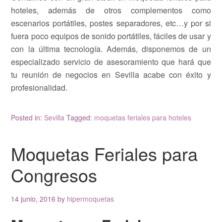
hoteles, además de otros complementos como
escenarios portátiles, postes separadores, etc…y por si
fuera poco equipos de sonido portátiles, fáciles de usar y
con la última tecnología. Además, disponemos de un
especializado servicio de asesoramiento que hará que
tu reunión de negocios en Sevilla acabe con éxito y
profesionalidad.
Posted in:
Sevilla
Tagged:
moquetas feriales para hoteles
Moquetas Feriales para
Congresos
14 junio, 2016
by
hipermoquetas