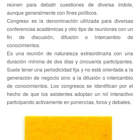
reúnen para debatir cuestiones de diversa índole,
aunque generalmente con fines políticos.
Congreso es la denominación utilizada para diversas
conferencias académicas y otro tipo de reuniones con un
fin de discusión, difusión o intercambio de
conocimientos.
Es una reunión de naturaleza extraordinaria con una
duración mínima de dos días y cincuenta participantes.
Suele tener una periodicidad fija y no está orientada a la
generación de negocio sino a la difusión o intercambio
de conocimientos. Los congresos se identifican por el
hecho de que los asistentes adoptan un rol interactivo
participando activamente en ponencias, foros y debates.