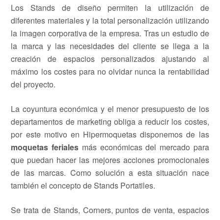
Los Stands de diseño permiten la utilización de
diferentes materiales y la total personalización utilizando
la imagen corporativa de la empresa. Tras un estudio de
la marca y las necesidades del cliente se llega a la
creación de espacios personalizados ajustando al
máximo los costes para no olvidar nunca la rentabilidad
del proyecto.
La coyuntura económica y el menor presupuesto de los
departamentos de marketing obliga a reducir los costes,
por este motivo en Hipermoquetas disponemos de las
moquetas feriales
más económicas del mercado para
que puedan hacer las mejores acciones promocionales
de las marcas. Como solución a esta situación nace
también el concepto de Stands Portatiles.
Se trata de Stands, Corners, puntos de venta, espacios