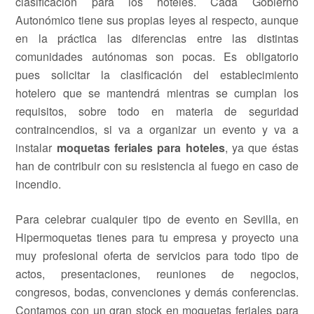
clasificación para los hoteles. Cada Gobierno
Autonómico tiene sus propias leyes al respecto, aunque
en la práctica las diferencias entre las distintas
comunidades autónomas son pocas. Es obligatorio
pues solicitar la clasificación del establecimiento
hotelero que se mantendrá mientras se cumplan los
requisitos, sobre todo en materia de seguridad
contraincendios, si va a organizar un evento y va a
instalar
moquetas feriales para hoteles
, ya que éstas
han de contribuir con su resistencia al fuego en caso de
incendio.
Para celebrar cualquier tipo de evento en Sevilla, en
Hipermoquetas tienes para tu empresa y proyecto una
muy profesional oferta de servicios para todo tipo de
actos, presentaciones, reuniones de negocios,
congresos, bodas, convenciones y demás conferencias.
Contamos con un gran stock en moquetas feriales para