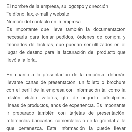
El nombre de la empresa, su logotipo y dirección
Teléfono, fax, e-mail y website
Nombre del contacto en la empresa
Es importante que lleve también la documentación
necesaria para tomar pedidos, órdenes de compra y
talonarios de facturas, que puedan ser utilizados en el
lugar de destino para la facturación del producto que
llevó a la feria.
En cuanto a la presentación de la empresa, deberán
llevarse cartas de presentación, un folleto o brochure
con el perfil de la empresa con información tal como la
misión, visión, valores, giro de negocio, principales
líneas de productos, años de experiencia. Es importante
ir preparado también con tarjetas de presentación,
referencias bancarias, comerciales o de la gremial a la
que pertenezca. Esta información la puede llevar