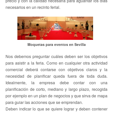
precio y con la calidad necesaria para aguantar los días
necesarios en un recinto ferial.
Moquetas para eventos en Sevilla
Nos debemos preguntar cuáles deben ser los objetivos
para asistir a la feria. Como en cualquier otra actividad
comercial deberá contarse con objetivos claros y la
necesidad de planificar queda fuera de toda duda.
Idealmente, la empresa debe contar con una
planificación de corto, mediano y largo plazo, recogida
por ejemplo en un plan de negocios y que sirva de mapa
para guiar las acciones que se emprendan.
Deben indicar lo que se quiere lograr y deben contener