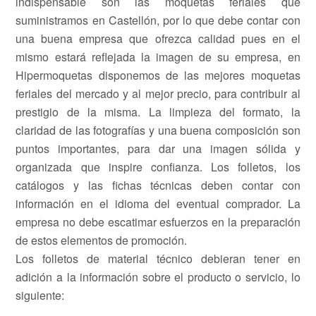
indispensable son las moquetas feriales que
suministramos en Castellón, por lo que debe contar con
una buena empresa que ofrezca calidad pues en el
mismo estará reflejada la imagen de su empresa, en
Hipermoquetas disponemos de las mejores moquetas
feriales del mercado y al mejor precio, para contribuir al
prestigio de la misma. La limpieza del formato, la
claridad de las fotografías y una buena composición son
puntos importantes, para dar una imagen sólida y
organizada que inspire confianza. Los folletos, los
catálogos y las fichas técnicas deben contar con
información en el idioma del eventual comprador. La
empresa no debe escatimar esfuerzos en la preparación
de estos elementos de promoción.
Los folletos de material técnico debieran tener en
adición a la información sobre el producto o servicio, lo
siguiente: