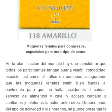
Moquetas feriales para congresos,
especiales para todo tipo de actos.
En la planificación del montaje hay que considerar que
todos los participantes tengan buena visión, comodidad,
espacio, así como el tráfico de personas, asegurando
que las moquetas feriales estén bien fijadas al
pavimento para que no halla accidentes o caídas,
servicio de alimentos y café, y acceso cercano a
sanitarios y teléfonos también entre otros. Dependiendo
del tipo de actividad y los horarios, se puede presentar la