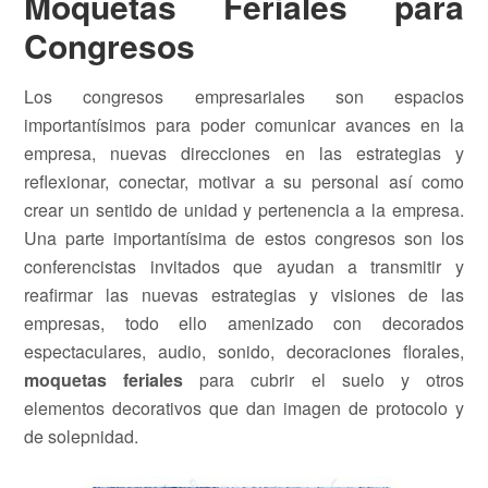
Moquetas Feriales para
Congresos
Los congresos empresariales son espacios
importantísimos para poder comunicar avances en la
empresa, nuevas direcciones en las estrategias y
reflexionar, conectar, motivar a su personal así como
crear un sentido de unidad y pertenencia a la empresa.
Una parte importantísima de estos congresos son los
conferencistas invitados que ayudan a transmitir y
reafirmar las nuevas estrategias y visiones de las
empresas, todo ello amenizado con decorados
espectaculares, audio, sonido, decoraciones florales,
moquetas feriales
para cubrir el suelo y otros
elementos decorativos que dan imagen de protocolo y
de solepnidad.