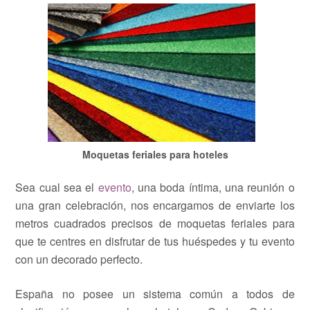
Moquetas feriales para hoteles
Sea cual sea el
evento
, una boda íntima, una reunión o
una gran celebración, nos encargamos de enviarte los
metros cuadrados precisos de moquetas feriales para
que te centres en disfrutar de tus huéspedes y tu evento
con un decorado perfecto.
España no posee un sistema común a todos de