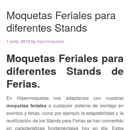
Moquetas Feriales para
diferentes Stands
1 junio, 2016
by
hipermoquetas
Moquetas Feriales para
diferentes Stands de
Ferias.
En Hipermoquetas nos adaptamos con nuestras
moquetas feriales
a cualquier sistema de montaje en
eventos y ferias, como por ejemplo la adaptabilidad y la
reutilización de los Stands para Ferias se han convertido
en características fundamentales hoy en día. Estos