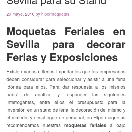
29 mayo, 2016
by
hipermoquetas
Moquetas Feriales en
Sevilla para decorar
Ferias y Exposiciones
Existen varios criterios importantes que los empresarios
deben considerar para seleccionar y asistir a una feria
idónea para ellos. Para dar respuesta a los mismos
habrá de analizar y responder las siguientes
interrogantes, entre ellos el presupuesto para la
inversión en un stand de feria, la decoración del mismo y
el material y despliegue de personal, en Hipermoquetas
recomendamos nuestras
moquetas feriales
a bajo