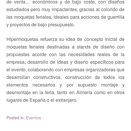
de venta… económicos y de bajo coste, con diseños
estudiados pero muy impactantes, gracias al colorido de
las moquetas feriales, ideales para acciones de guerrilla
y proyectos de bajo presupuesto.
Hipermoquetas refuerza su idea de concepto inicial de
moquetas feriales destinadas a stands de diseño con
propuestas acorde con las necesidades reales de la
empresa, desarrollo de ideas y diseño específicos para
el evento, colaborando con empresas organizadoras que
desarrollan constructivos, construcción de todos los
elementos necesarios y por supuesto montaje y
desmontaje en la feria, tanto en Almería como en otros
lugares de España o el extranjero.
Posted in:
Eventos