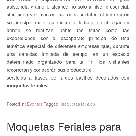
asistencia y amplio alcance no solo a nivel presencial,
sino cada vez más en las redes sociales, si bien no es
su principal meta, potencian el turismo en el lugar en
donde se realizan. Tanto las ferias como las
exposiciones, son el escaparate principal de una
temática especial de diferentes empresas que, durante
una cantidad limitada de tiempo, en un espacio
determinado organizado para tal fin, los visitantes
recorrerán y conocerán sus productos o
servicios a través de largos pasillos decorados con
moquetas feriales
.
Posted in:
Eventos
Tagged:
moquetas feriales
Moquetas Feriales para