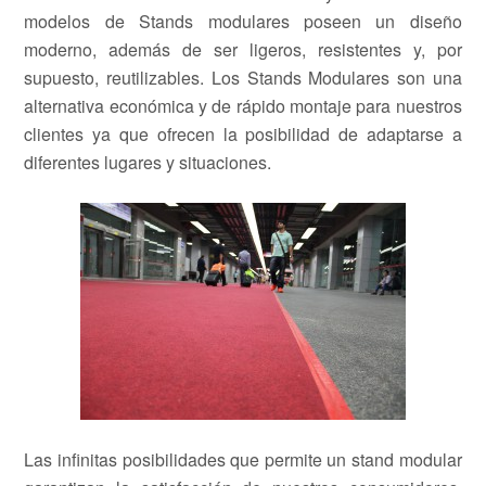
modelos de Stands modulares poseen un diseño
moderno, además de ser ligeros, resistentes y, por
supuesto, reutilizables. Los Stands Modulares son una
alternativa económica y de rápido montaje para nuestros
clientes ya que ofrecen la posibilidad de adaptarse a
diferentes lugares y situaciones.
Las infinitas posibilidades que permite un stand modular