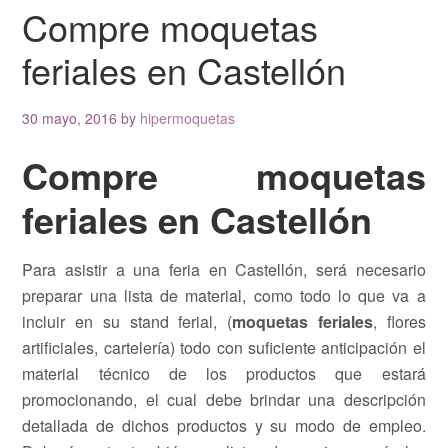
Compre moquetas
feriales en Castellón
30 mayo, 2016
by
hipermoquetas
Compre moquetas
feriales en Castellón
Para asistir a una feria en Castellón, será necesario
preparar una lista de material, como todo lo que va a
incluir en su stand ferial, (
moquetas feriales
, flores
artificiales, cartelería) todo con suficiente anticipación el
material técnico de los productos que estará
promocionando, el cual debe brindar una descripción
detallada de dichos productos y su modo de empleo.