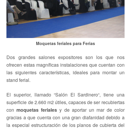
Moquetas feriales para Ferias
Dos grandes salones expositores son los que nos
ofrecen estas magníficas instalaciones que cuentan con
las siguientes características, ideales para montar un
stand ferial.
El superior, llamado “Salón El Sardinero“, tiene una
superficie de 2.660 m2 útiles, capaces de ser recubiertas
con
moquetas feriales
y de aportar un mar de color
gracias a que cuenta con una gran diafanidad debido a
la especial estructuración de los planos de cubierta del