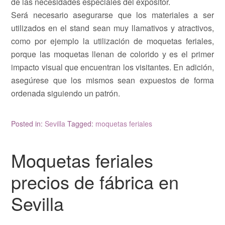
de las necesidades especiales del expositor.
Será necesario asegurarse que los materiales a ser
utilizados en el stand sean muy llamativos y atractivos,
como por ejemplo la utilización de moquetas feriales,
porque las moquetas llenan de colorido y es el primer
impacto visual que encuentran los visitantes. En adición,
asegúrese que los mismos sean expuestos de forma
ordenada siguiendo un patrón.
Posted in:
Sevilla
Tagged:
moquetas feriales
Moquetas feriales
precios de fábrica en
Sevilla