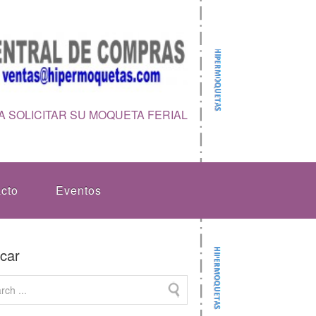
 SOLICITAR SU MOQUETA FERIAL
cto
Eventos
car