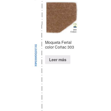
Moqueta Ferial
color Coñac 303
Leer más