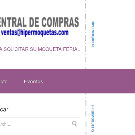
 SOLICITAR SU MOQUETA FERIAL
cto
Eventos
car