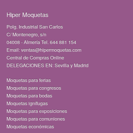
Hiper Moquetas
Polg. Industrial San Carlos
C/ Montenegro, s/n
04008 - Almería Tel. 644 881 154
Email: ventas@hipermoquetas.com
Central de Compras Online
DELEGACIONES EN: Sevilla y Madrid
Moquetas para ferias
Moquetas para congresos
Moquetas para bodas
Moquetas ignífugas
Moquetas para exposiciones
Moquetas para comuniones
Moquetas económicas