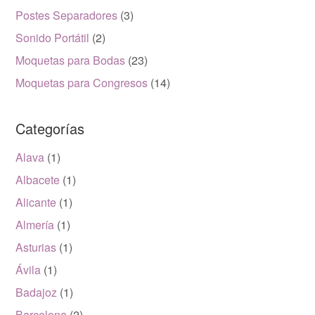
Postes Separadores
(3)
Sonido Portátil
(2)
Moquetas para Bodas
(23)
Moquetas para Congresos
(14)
Categorías
Alava
(1)
Albacete
(1)
Alicante
(1)
Almería
(1)
Asturias
(1)
Ávila
(1)
Badajoz
(1)
Barcelona
(2)