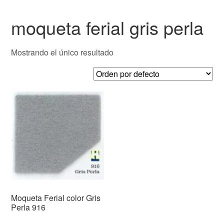
moqueta ferial gris perla
Mostrando el único resultado
Moqueta Ferial color Gris
Perla 916