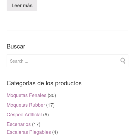
Leer más
Buscar
Categorias de los productos
Moquetas Feriales
(30)
Moquetas Rubber
(17)
Césped Artificial
(5)
Escenarios
(17)
Escaleras Plegables
(4)