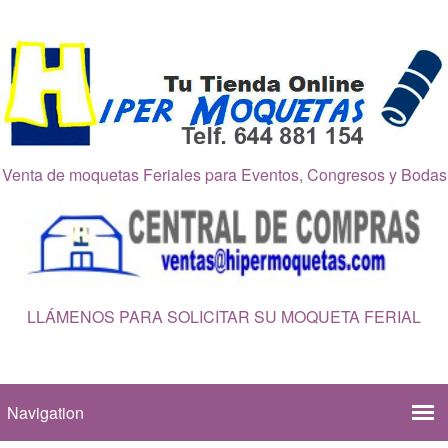
Venta de moquetas Feriales para Eventos, Congresos y Bodas
LLÁMENOS PARA SOLICITAR SU MOQUETA FERIAL