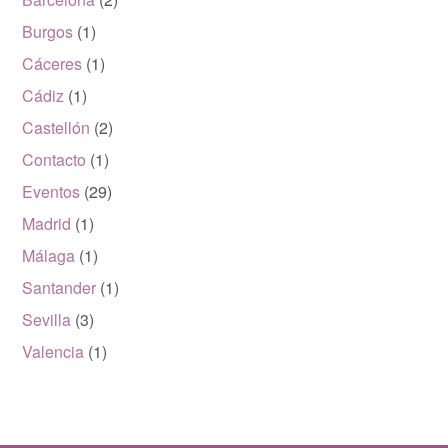
Burgos
(1)
Cáceres
(1)
Cádiz
(1)
Castellón
(2)
Contacto
(1)
Eventos
(29)
Madrid
(1)
Málaga
(1)
Santander
(1)
Sevilla
(3)
Valencia
(1)