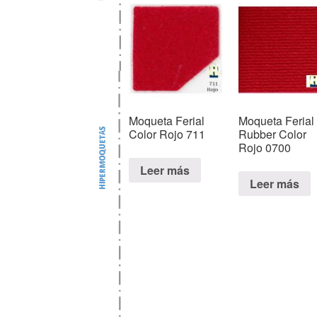
Moqueta Ferial
Moqueta Ferial
Color Rojo 711
Rubber Color
Rojo 0700
Leer más
Leer más