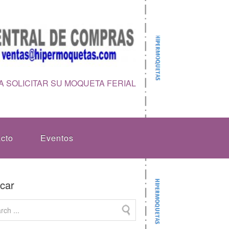
 SOLICITAR SU MOQUETA FERIAL
cto
Eventos
car