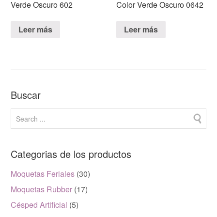
Verde Oscuro 602
Color Verde Oscuro 0642
Leer más
Leer más
Buscar
Categorias de los productos
Moquetas Feriales
(30)
Moquetas Rubber
(17)
Césped Artificial
(5)