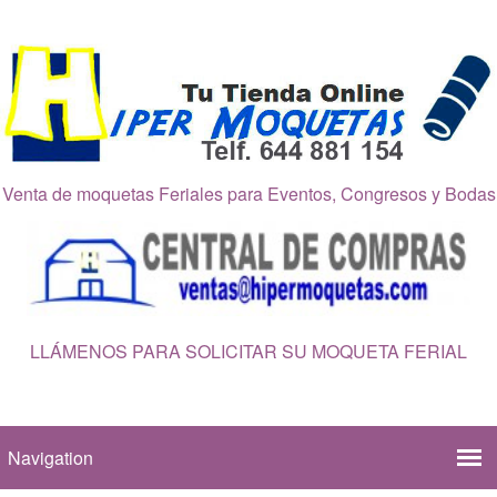
Venta de moquetas Feriales para Eventos, Congresos y Bodas
LLÁMENOS PARA SOLICITAR SU MOQUETA FERIAL