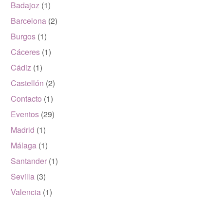
Badajoz
(1)
Barcelona
(2)
Burgos
(1)
Cáceres
(1)
Cádiz
(1)
Castellón
(2)
Contacto
(1)
Eventos
(29)
Madrid
(1)
Málaga
(1)
Santander
(1)
Sevilla
(3)
Valencia
(1)