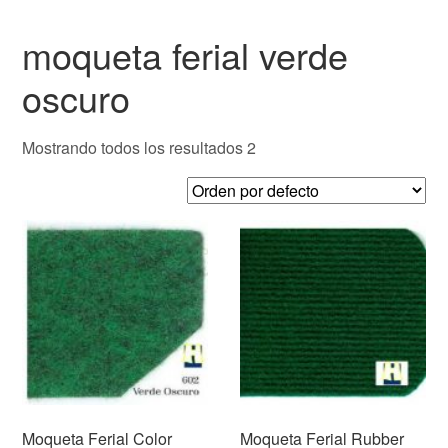
moqueta ferial verde
oscuro
Mostrando todos los resultados 2
Moqueta Ferial Color
Moqueta Ferial Rubber