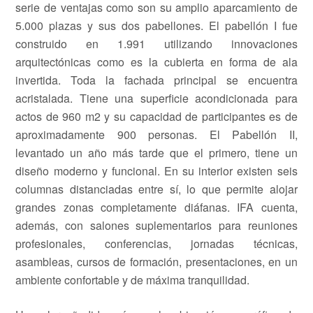
serie de ventajas como son su amplio aparcamiento de
5.000 plazas y sus dos pabellones. El pabellón I fue
construido en 1.991 utilizando innovaciones
arquitectónicas como es la cubierta en forma de ala
invertida. Toda la fachada principal se encuentra
acristalada. Tiene una superficie acondicionada para
actos de 960 m2 y su capacidad de participantes es de
aproximadamente 900 personas. El Pabellón II,
levantado un año más tarde que el primero, tiene un
diseño moderno y funcional. En su interior existen seis
columnas distanciadas entre sí, lo que permite alojar
grandes zonas completamente diáfanas. IFA cuenta,
además, con salones suplementarios para reuniones
profesionales, conferencias, jornadas técnicas,
asambleas, cursos de formación, presentaciones, en un
ambiente confortable y de máxima tranquilidad.