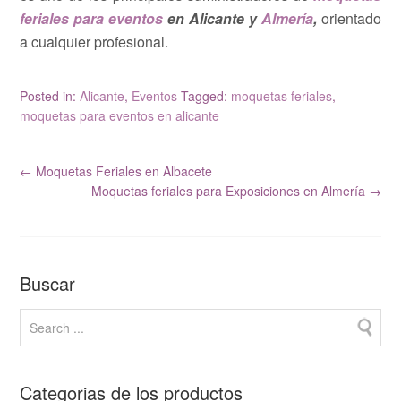
feriales para eventos
en Alicante y
Almería
,
orientado
a cualquier profesional.
Posted in:
Alicante
,
Eventos
Tagged:
moquetas feriales
,
moquetas para eventos en alicante
←
Moquetas Feriales en Albacete
Moquetas feriales para Exposiciones en Almería
→
Buscar
Categorias de los productos