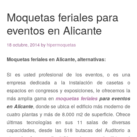
Moquetas feriales para
eventos en Alicante
18 octubre, 2014
by
hipermoquetas
Moquetas feriales en Alicante, alternativas:
Si es usted profesional de los eventos, o es una
empresa dedicada a la instalación de casetas o
espacios en congresos y exposiciones, le ofrecemos la
más amplia gama en
moquetas feriales
para eventos
en Alicante
, donde se ubica el edificio más moderno de
cuatro plantas y más de 8.000 m2 de superficie. Ofrece
últimas tecnologías en sus 11 salas de diversas
capacidades, desde las 518 butacas del Auditorio a