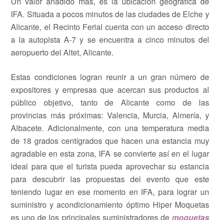
Un valor añadido más, es la ubicación geográfica de
IFA. Situada a pocos minutos de las ciudades de Elche y
Alicante, el Recinto Ferial cuenta con un acceso directo
a la autopista A-7 y se encuentra a cinco minutos del
aeropuerto del Altet, Alicante.
Estas condiciones logran reunir a un gran número de
expositores y empresas que acercan sus productos al
público objetivo, tanto de Alicante como de las
provincias más próximas: Valencia, Murcia, Almería, y
Albacete. Adicionalmente, con una temperatura media
de 18 grados centígrados que hacen una estancia muy
agradable en esta zona, IFA se convierte así en el lugar
ideal para que el turista pueda aprovechar su estancia
para descubrir las propuestas del evento que este
teniendo lugar en ese momento en IFA, para lograr un
suministro y acondicionamiento óptimo Hiper Moquetas
es uno de los principales suministradores de
moquetas