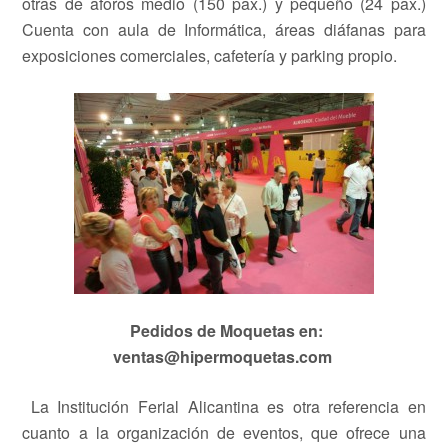
otras de aforos medio (150 pax.) y pequeño (24 pax.)
Cuenta con aula de Informática, áreas diáfanas para
exposiciones comerciales, cafetería y parking propio.
Pedidos de Moquetas en:
ventas@hipermoquetas.com
La Institución Ferial Alicantina es otra referencia en
cuanto a la organización de eventos, que ofrece una