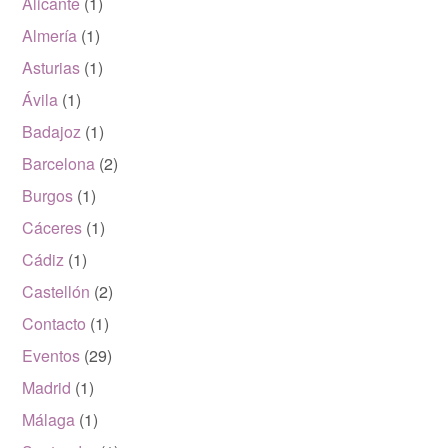
Alicante
(1)
Almería
(1)
Asturias
(1)
Ávila
(1)
Badajoz
(1)
Barcelona
(2)
Burgos
(1)
Cáceres
(1)
Cádiz
(1)
Castellón
(2)
Contacto
(1)
Eventos
(29)
Madrid
(1)
Málaga
(1)