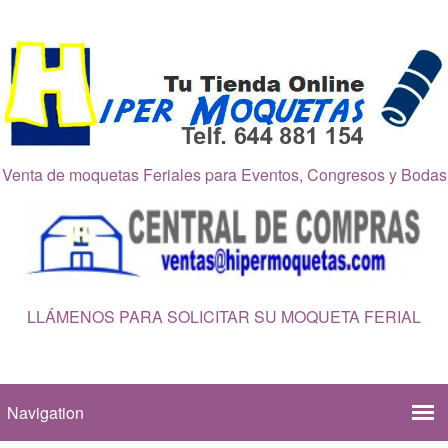
Venta de moquetas Feriales para Eventos, Congresos y Bodas
LLÁMENOS PARA SOLICITAR SU MOQUETA FERIAL