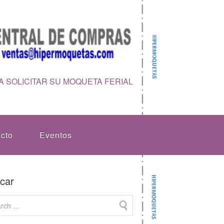
 SOLICITAR SU MOQUETA FERIAL
cto
Eventos
car