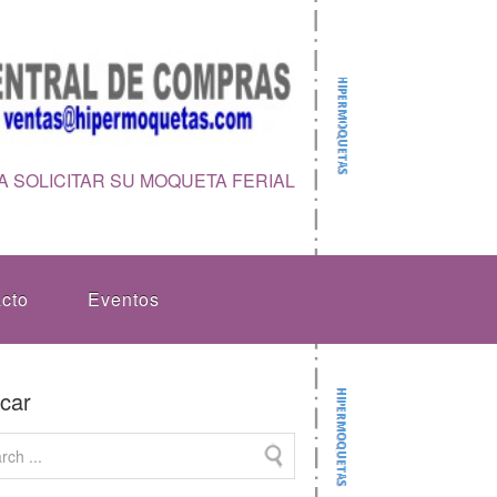
 SOLICITAR SU MOQUETA FERIAL
cto
Eventos
car