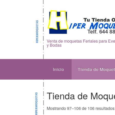
Venta de moquetas Feriales para Ev
y Bodas
Inicio
Tienda de Moque
Tienda de Moqu
Mostrando 97–106 de 106 resultados