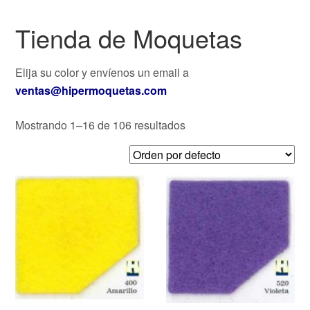
Tienda de Moquetas
Elija su color y envíenos un email a
ventas@hipermoquetas.com
Mostrando 1–16 de 106 resultados