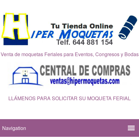
Venta de moquetas Feriales para Eventos, Congresos y Bodas
LLÁMENOS PARA SOLICITAR SU MOQUETA FERIAL