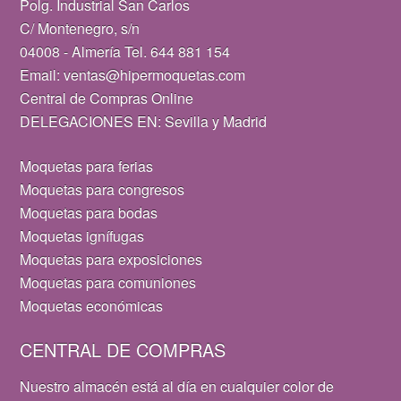
Polg. Industrial San Carlos
C/ Montenegro, s/n
04008 - Almería Tel. 644 881 154
Email: ventas@hipermoquetas.com
Central de Compras Online
DELEGACIONES EN: Sevilla y Madrid
Moquetas para ferias
Moquetas para congresos
Moquetas para bodas
Moquetas ignífugas
Moquetas para exposiciones
Moquetas para comuniones
Moquetas económicas
CENTRAL DE COMPRAS
Nuestro almacén está al día en cualquier color de