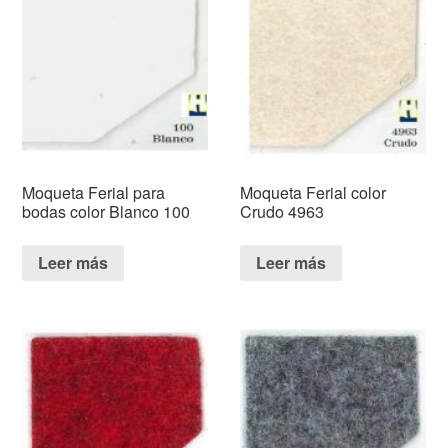
Moqueta Ferial para
Moqueta Ferial color
bodas color Blanco 100
Crudo 4963
Leer más
Leer más