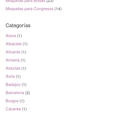
Moquetas para Bodas
(23)
Moquetas para Congresos
(14)
Categorías
Alava
(1)
Albacete
(1)
Alicante
(1)
Almería
(1)
Asturias
(1)
Ávila
(1)
Badajoz
(1)
Barcelona
(2)
Burgos
(1)
Cáceres
(1)