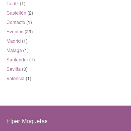
Cádiz
(1)
Castellón
(2)
Contacto
(1)
Eventos
(29)
Madrid
(1)
Málaga
(1)
Santander
(1)
Sevilla
(3)
Valencia
(1)
Hiper Moquetas