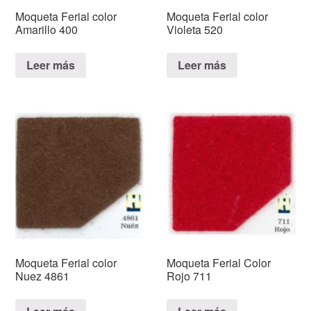
Moqueta Ferial color
Moqueta Ferial color
Amarillo 400
Violeta 520
Leer más
Leer más
Moqueta Ferial color
Moqueta Ferial Color
Nuez 4861
Rojo 711