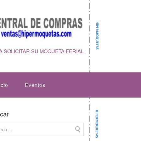
 SOLICITAR SU MOQUETA FERIAL
cto
Eventos
car