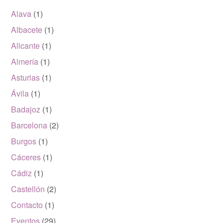
Alava
(1)
Albacete
(1)
Alicante
(1)
Almería
(1)
Asturias
(1)
Ávila
(1)
Badajoz
(1)
Barcelona
(2)
Burgos
(1)
Cáceres
(1)
Cádiz
(1)
Castellón
(2)
Contacto
(1)
Eventos
(29)