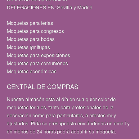
DELEGACIONES EN: Sevilla y Madrid
Moquetas para ferias
Moquetas para congresos
Moquetas para bodas
Moquetas ignífugas
Moquetas para exposiciones
Moquetas para comuniones
Moquetas económicas
CENTRAL DE COMPRAS
Nuestro almacén está al día en cualquier color de
moquetas feriales, tanto para profesionales de la
decoración como para particulares, a precios muy
ajustados. Pida su presupuesto enviándonos un email y
en menos de 24 horas podrá adquirir su moqueta.