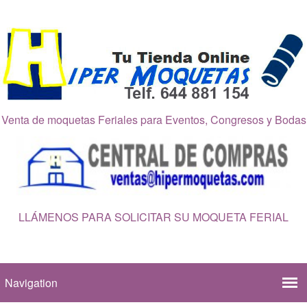
Venta de moquetas Feriales para Eventos, Congresos y Bodas
LLÁMENOS PARA SOLICITAR SU MOQUETA FERIAL