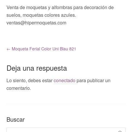
Venta de moquetas y alfombras para decoración de
suelos, moquetas colores azules.
ventas@hipermoquetas.com
←
Moqueta Ferial Color Uni Blau 821
Deja una respuesta
Lo siento, debes estar
conectado
para publicar un
comentario.
Buscar