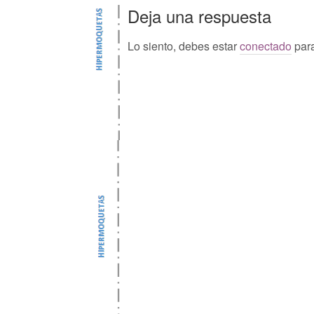
Deja una respuesta
Lo siento, debes estar
conectado
para