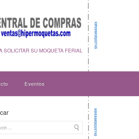
 SOLICITAR SU MOQUETA FERIAL
cto
Eventos
car