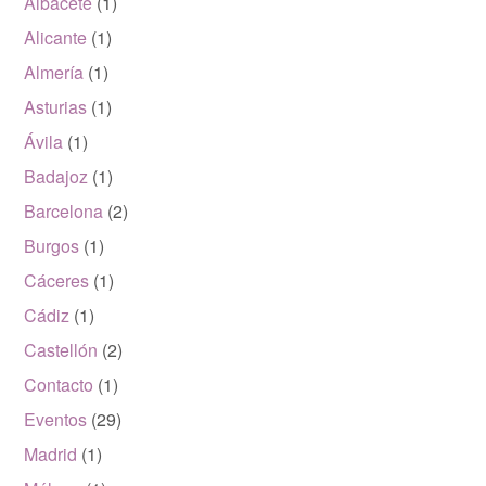
Albacete
(1)
Alicante
(1)
Almería
(1)
Asturias
(1)
Ávila
(1)
Badajoz
(1)
Barcelona
(2)
Burgos
(1)
Cáceres
(1)
Cádiz
(1)
Castellón
(2)
Contacto
(1)
Eventos
(29)
Madrid
(1)