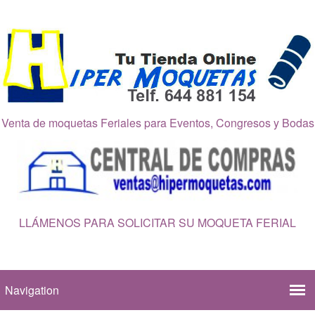
Venta de moquetas Feriales para Eventos, Congresos y Bodas
LLÁMENOS PARA SOLICITAR SU MOQUETA FERIAL