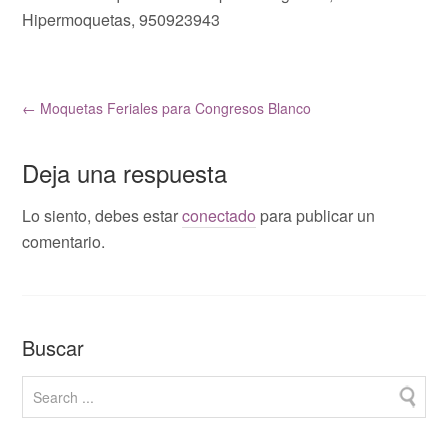
Hipermoquetas, 950923943
←
Moquetas Feriales para Congresos Blanco
Deja una respuesta
Lo siento, debes estar
conectado
para publicar un
comentario.
Buscar