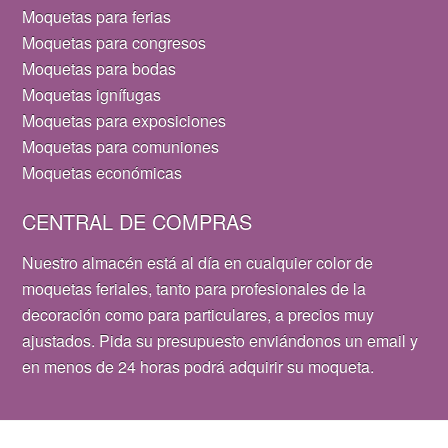
Moquetas para ferias
Moquetas para congresos
Moquetas para bodas
Moquetas ignífugas
Moquetas para exposiciones
Moquetas para comuniones
Moquetas económicas
CENTRAL DE COMPRAS
Nuestro almacén está al día en cualquier color de
moquetas feriales, tanto para profesionales de la
decoración como para particulares, a precios muy
ajustados. Pida su presupuesto enviándonos un email y
en menos de 24 horas podrá adquirir su moqueta.