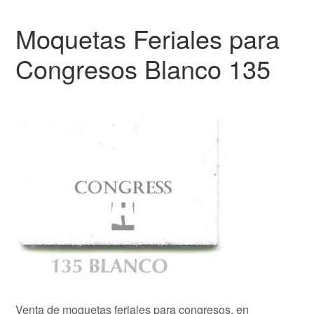
Moquetas Feriales para
Congresos Blanco 135
Venta de moquetas feriales para congresos, en