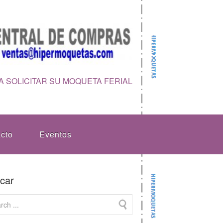
 SOLICITAR SU MOQUETA FERIAL
cto
Eventos
car