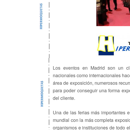
Los eventos en Madrid son un cl
nacionales como internacionales hac
área de exposición, numerosos recurs
para poder conseguir una forma exposi
del cliente.
Una de las ferias más importantes en
mundial con la más completa exposic
organismos e instituciones de todo 