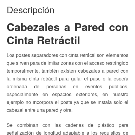
Descripción
Cabezales a Pared con
Cinta Retráctil
Los postes separadores con cinta retráctil son elementos
que sirven para delimitar zonas con el acceso restringido
temporalmente, también existen cabezales a pared con
la misma cinta retráctil para guiar el paso o la espera
ordenada de personas en eventos públicos,
especialmente en espacios exteriores, en nuestro
ejemplo no incorpora el poste ya que se instala solo el
cabezal entre una pared y otra.
Se combinan con las cadenas de plástico para
señalización de longitud adaptable a los requisitos de