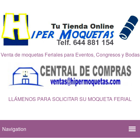
Venta de moquetas Feriales para Eventos, Congresos y Bodas
LLÁMENOS PARA SOLICITAR SU MOQUETA FERIAL