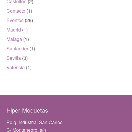
Castellón
(2)
Contacto
(1)
Eventos
(29)
Madrid
(1)
Málaga
(1)
Santander
(1)
Sevilla
(3)
Valencia
(1)
Hiper Moquetas
Polg. Industrial San Carlos
C/ Montenegro, s/n