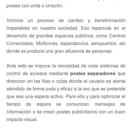
postes con cinta o cinturón.
Vivimos un proceso de cambio y transformación
imparables en nuestra sociedad. Eso repercute en el
desarrollo de grandes espacios públicos, como Centros
Comerciales, Multicines, espectáculos, aeropuertos, etc
donde se produce una gran afluencia de personas.
Ante esto se impone la necesidad de crear sistemas de
control de accesos mediante
postes separadores
que
direccion en las filas o colas dónde el usuario se sienta
atendido de forma justa y eficaz a la vez que se pretende
que sea una espera activa. Para ello y para optimizar el
tiempo de espera se comunican mensajes de
información o se crean postes publicitarios con un buen
impacto visual.