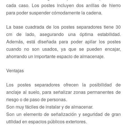
cada caso. Los postes incluyen dos anillas de hierro
para poder suspender cómodamente la cadena.
La base cuadrada de los postes separadores tiene 30
cm de lado, asegurando una óptima estabilidad.
Además, está diseñada para poder apilar los postes
cuando no son usados, ya que se pueden encajar,
ahorrando un importante espacio de almacenaje.
Ventajas
Los postes separadores ofrecen la posibilidad de
anclaje al suelo, para señalizar zonas permanentes de
riesgo o de paso de personas.
Son muy fáciles de instalar y de almacenar.
Son un elemento de señalización y seguridad de gran
utilidad en espacios públicos exteriores.