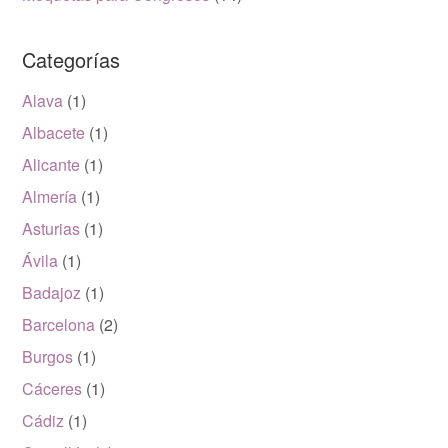
Categorías
Alava
(1)
Albacete
(1)
Alicante
(1)
Almería
(1)
Asturias
(1)
Ávila
(1)
Badajoz
(1)
Barcelona
(2)
Burgos
(1)
Cáceres
(1)
Cádiz
(1)