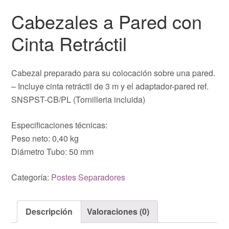
Cabezales a Pared con
Cinta Retráctil
Cabezal preparado para su colocación sobre una pared.
– Incluye cinta retráctil de 3 m y el adaptador-pared ref.
SNSPST-CB/PL (Tornilleria incluida)
Especificaciones técnicas:
Peso neto: 0,40 kg
Diámetro Tubo: 50 mm
Categoría:
Postes Separadores
Descripción
Valoraciones (0)