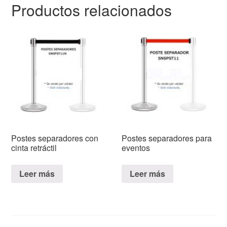
Productos relacionados
Postes separadores con
Postes separadores para
cinta retráctil
eventos
Leer más
Leer más