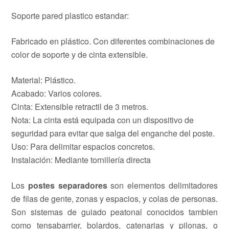
Soporte pared plastico estandar:
Fabricado en plástico. Con diferentes combinaciones de
color de soporte y de cinta extensible.
Material: Plástico.
Acabado: Varios colores.
Cinta: Extensible retractil de 3 metros.
Nota: La cinta está equipada con un dispositivo de
seguridad para evitar que salga del enganche del poste.
Uso: Para delimitar espacios concretos.
Instalación: Mediante tornillería directa
Los
postes separadores
son elementos delimitadores
de filas de gente, zonas y espacios, y colas de personas.
Son sistemas de guiado peatonal conocidos tambien
como tensabarrier, bolardos, catenarias y pilonas, o