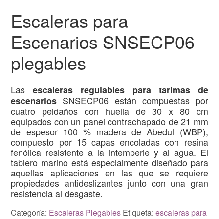
Escaleras para
Escenarios SNSECP06
plegables
Las
escaleras regulables para tarimas de
SNSECP06 están compuestas por
escenarios
cuatro peldaños con huella de 30 x 80 cm
equipados con un panel contrachapado de 21 mm
de espesor 100 % madera de Abedul (WBP),
compuesto por 15 capas encoladas con resina
fenólica resistente a la intemperie y al agua. El
tablero marino está especialmente diseñado para
aquellas aplicaciones en las que se requiere
propiedades antideslizantes junto con una gran
resistencia al desgaste.
Categoría:
Escaleras Plegables
Etiqueta:
escaleras para