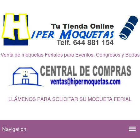
Venta de moquetas Feriales para Eventos, Congresos y Bodas
LLÁMENOS PARA SOLICITAR SU MOQUETA FERIAL