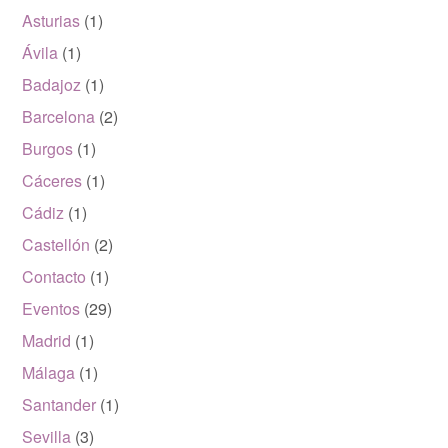
Asturias
(1)
Ávila
(1)
Badajoz
(1)
Barcelona
(2)
Burgos
(1)
Cáceres
(1)
Cádiz
(1)
Castellón
(2)
Contacto
(1)
Eventos
(29)
Madrid
(1)
Málaga
(1)
Santander
(1)
Sevilla
(3)