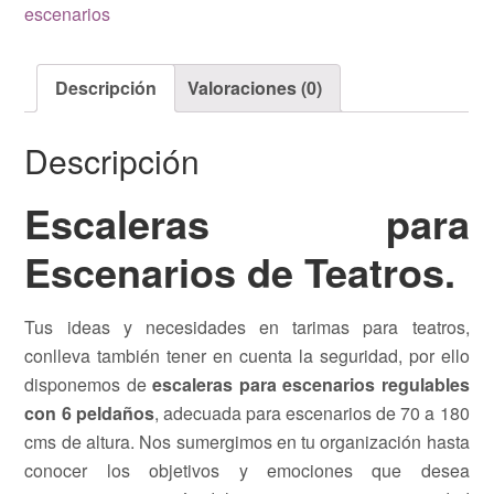
escenarios
Descripción
Valoraciones (0)
Descripción
Escaleras para
Escenarios de Teatros.
Tus ideas y necesidades en tarimas para teatros,
conlleva también tener en cuenta la seguridad, por ello
disponemos de
escaleras para escenarios regulables
con 6 peldaños
, adecuada para escenarios de 70 a 180
cms de altura. Nos sumergimos en tu organización hasta
conocer los objetivos y emociones que desea