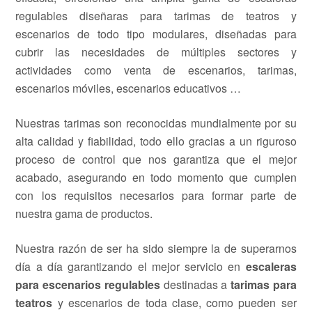
regulables diseñaras para tarimas de teatros y
escenarios de todo tipo modulares, diseñadas para
cubrir las necesidades de múltiples sectores y
actividades como venta de escenarios, tarimas,
escenarios móviles, escenarios educativos …
Nuestras tarimas son reconocidas mundialmente por su
alta calidad y fiabilidad, todo ello gracias a un riguroso
proceso de control que nos garantiza que el mejor
acabado, asegurando en todo momento que cumplen
con los requisitos necesarios para formar parte de
nuestra gama de productos.
Nuestra razón de ser ha sido siempre la de superarnos
día a día garantizando el mejor servicio en
escaleras
para escenarios regulables
destinadas a
tarimas para
teatros
y escenarios de toda clase, como pueden ser