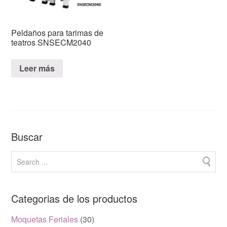
Peldaños para tarimas de
teatros SNSECM2040
Leer más
Buscar
Categorias de los productos
Moquetas Feriales
(30)