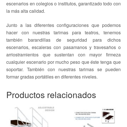
escenarios en colegios o institutos, garantizado todo con
la más alta calidad.
Junto a las diferentes configuraciones que podemos
hacer con nuestras tarimas para teatros, tenemos
también barandillas de seguridad para dichos
escenarios, escaleras con pasamanos y travesaños o
arriostramientos que sustentan con mayor firmeza
cualquier escenario por mucho peso que éste tenga que
soportar. También con nuestras tarimas se pueden
formar gradas portátiles en diferentes niveles.
Productos relacionados