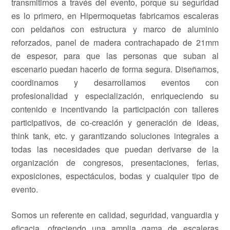
transmitirnos a través del evento, porque su seguridad
es lo primero, en Hipermoquetas fabricamos escaleras
con peldaños con estructura y marco de aluminio
reforzados, panel de madera contrachapado de 21mm
de espesor, para que las personas que suban al
escenario puedan hacerlo de forma segura. Diseñamos,
coordinamos y desarrollamos eventos con
profesionalidad y especialización, enriqueciendo su
contenido e incentivando la participación con talleres
participativos, de co-creación y generación de ideas,
think tank, etc. y garantizando soluciones integrales a
todas las necesidades que puedan derivarse de la
organización de congresos, presentaciones, ferias,
exposiciones, espectáculos, bodas y cualquier tipo de
evento.
Somos un referente en calidad, seguridad, vanguardia y
eficacia, ofreciendo una amplia gama de escaleras