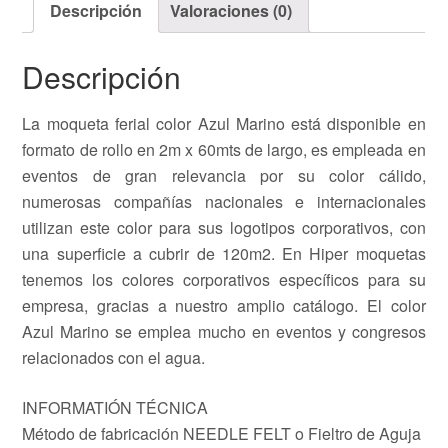
Descripción
Valoraciones (0)
Descripción
La moqueta ferial color Azul Marino está disponible en
formato de rollo en 2m x 60mts de largo, es empleada en
eventos de gran relevancia por su color cálido,
numerosas compañías nacionales e internacionales
utilizan este color para sus logotipos corporativos, con
una superficie a cubrir de 120m2. En Hiper moquetas
tenemos los colores corporativos específicos para su
empresa, gracias a nuestro amplio catálogo. El color
Azul Marino se emplea mucho en eventos y congresos
relacionados con el agua.
INFORMATIÓN TÉCNICA
Método de fabricación NEEDLE FELT o Fieltro de Aguja