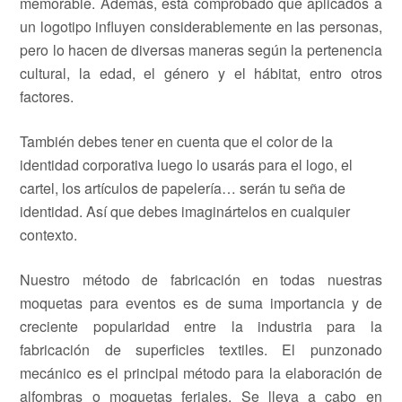
memorable. Además, está comprobado que aplicados a
un logotipo influyen considerablemente en las personas,
pero lo hacen de diversas maneras según la pertenencia
cultural, la edad, el género y el hábitat, entro otros
factores.
También debes tener en cuenta que el color de la
identidad corporativa luego lo usarás para el logo, el
cartel, los artículos de papelería… serán tu seña de
identidad. Así que debes imaginártelos en cualquier
contexto.
Nuestro método de fabricación en todas nuestras
moquetas para eventos es de suma importancia y de
creciente popularidad entre la industria para la
fabricación de superficies textiles. El punzonado
mecánico es el principal método para la elaboración de
alfombras o moquetas feriales. Se lleva a cabo en