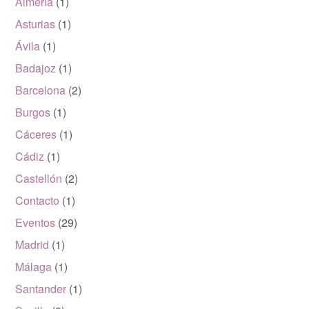
Almería
(1)
Asturias
(1)
Ávila
(1)
Badajoz
(1)
Barcelona
(2)
Burgos
(1)
Cáceres
(1)
Cádiz
(1)
Castellón
(2)
Contacto
(1)
Eventos
(29)
Madrid
(1)
Málaga
(1)
Santander
(1)