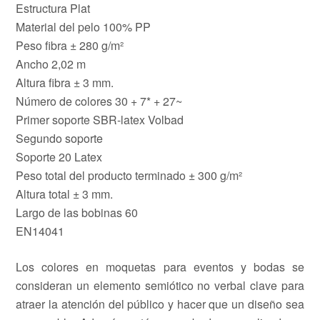
Estructura Plat
Material del pelo 100% PP
Peso fibra ± 280 g/m²
Ancho 2,02 m
Altura fibra ± 3 mm.
Número de colores 30 + 7* + 27~
Primer soporte SBR-latex Volbad
Segundo soporte
Soporte 20 Latex
Peso total del producto terminado ± 300 g/m²
Altura total ± 3 mm.
Largo de las bobinas 60
EN14041
Los colores en moquetas para eventos y bodas se
consideran un elemento semiótico no verbal clave para
atraer la atención del público y hacer que un diseño sea