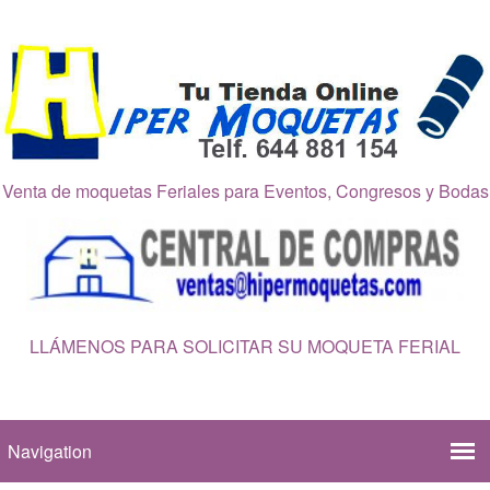
Venta de moquetas Feriales para Eventos, Congresos y Bodas
LLÁMENOS PARA SOLICITAR SU MOQUETA FERIAL