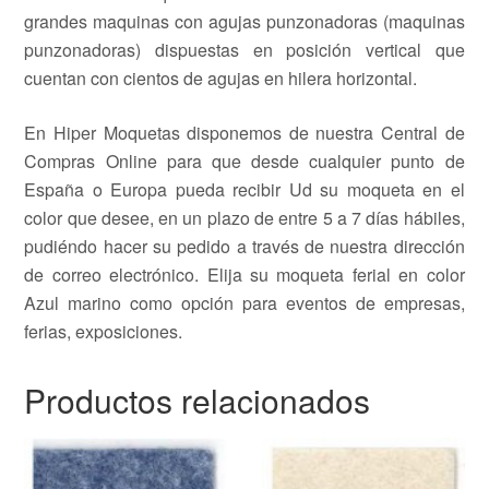
grandes maquinas con agujas punzonadoras (maquinas
punzonadoras) dispuestas en posición vertical que
cuentan con cientos de agujas en hilera horizontal.
En Hiper Moquetas disponemos de nuestra Central de
Compras Online para que desde cualquier punto de
España o Europa pueda recibir Ud su moqueta en el
color que desee, en un plazo de entre 5 a 7 días hábiles,
pudiéndo hacer su pedido a través de nuestra dirección
de correo electrónico. Elija su moqueta ferial en color
Azul marino como opción para eventos de empresas,
ferias, exposiciones.
Productos relacionados