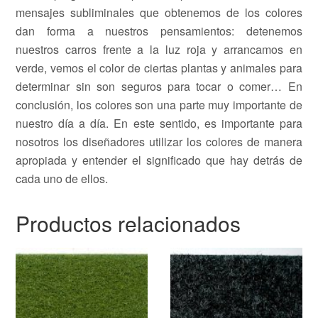
mensajes subliminales que obtenemos de los colores
dan forma a nuestros pensamientos: detenemos
nuestros carros frente a la luz roja y arrancamos en
verde, vemos el color de ciertas plantas y animales para
determinar sin son seguros para tocar o comer… En
conclusión, los colores son una parte muy importante de
nuestro día a día. En este sentido, es importante para
nosotros los diseñadores utilizar los colores de manera
apropiada y entender el significado que hay detrás de
cada uno de ellos.
Productos relacionados