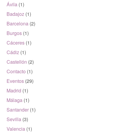
Ávila
(1)
Badajoz
(1)
Barcelona
(2)
Burgos
(1)
Cáceres
(1)
Cádiz
(1)
Castellón
(2)
Contacto
(1)
Eventos
(29)
Madrid
(1)
Málaga
(1)
Santander
(1)
Sevilla
(3)
Valencia
(1)