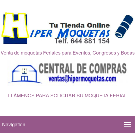
Venta de moquetas Feriales para Eventos, Congresos y Bodas
LLÁMENOS PARA SOLICITAR SU MOQUETA FERIAL