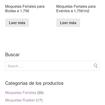
Moquetas Feriales para
Moquetas Feriales para
Bodas a 1,75€
Eventos a 1,75€/m2
Leer más
Leer más
Buscar
Categorias de los productos
Moquetas Feriales
(30)
Moquetas Rubber
(17)