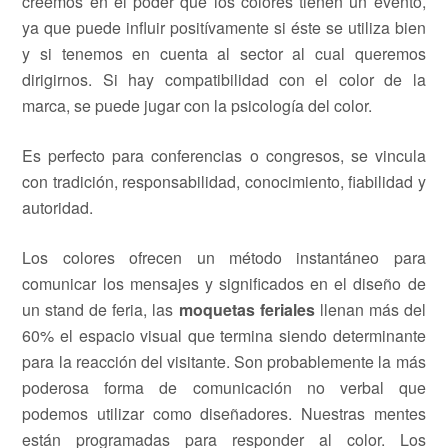
creemos en el poder que los colores tienen un evento,
ya que puede influir positívamente si éste se utiliza bien
y si tenemos en cuenta al sector al cual queremos
dirigirnos. Si hay compatibilidad con el color de la
marca, se puede jugar con la psicología del color.
Es perfecto para conferencias o congresos, se vincula
con tradición, responsabilidad, conocimiento, fiabilidad y
autoridad.
Los colores ofrecen un método instantáneo para
comunicar los mensajes y significados en el diseño de
un stand de feria, las
moquetas feriales
llenan más del
60% el espacio visual que termina siendo determinante
para la reacción del visitante. Son probablemente la más
poderosa forma de comunicación no verbal que
podemos utilizar como diseñadores. Nuestras mentes
están programadas para responder al color. Los