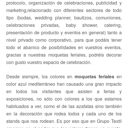
protocolo, organización de celebraciones, publicidad y
marketing,relacionado con diferentes sectores de todo
tipo (bodas, wedding planner, bautizos, comuniones,
celebraciones privadas, baby shower, catering,
presentación de producto y eventos en general) tanto a
nivel privado como corporativo, para que podáis tener
todo el abanico de posibilidades en vuestros eventos,
gracias a nuestras moquetas feriales, podréis decorar
con gusto vuestro espacio de celebración.
Desde siempre, los colores en
moquetas feriales
en
color azul mediterráneo han causado una gran impacto
en todos los visitantes que asisten a ferias y
exposiciones, no sólo con colores a los que estamos
habituados a ver, como el de las azafatas sino también
en la decoración que rodea todos y cada uno de los
stands que nos rodean. Es por eso que en Grupo Textil