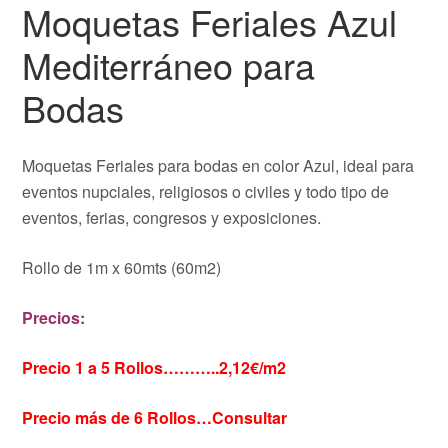
Moquetas Feriales Azul
Mediterráneo para
Bodas
Moquetas Feriales para bodas en color Azul, ideal para
eventos nupciales, religiosos o civiles y todo tipo de
eventos, ferias, congresos y exposiciones.
Rollo de 1m x 60mts (60m2)
Precios:
Precio 1 a 5 Rollos………..2,12€/m2
Precio más de 6 Rollos…Consultar