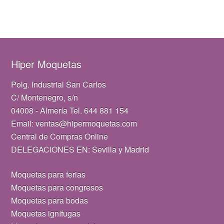
Hiper Moquetas
Polg. Industrial San Carlos
C/ Montenegro, s/n
04008 - Almería Tel. 644 881 154
Email: ventas@hipermoquetas.com
Central de Compras Online
DELEGACIONES EN: Sevilla y Madrid
Moquetas para ferias
Moquetas para congresos
Moquetas para bodas
Moquetas ignífugas