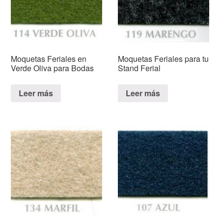
Moquetas Feriales en
Moquetas Feriales para tu
Verde Oliva para Bodas
Stand Ferial
Leer más
Leer más