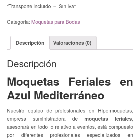
“Transporte Incluido – Sin Iva”
Categoría:
Moquetas para Bodas
Descripción
Valoraciones (0)
Descripción
Moquetas Feriales en
Azul Mediterráneo
Nuestro equipo de profesionales en Hipermoquetas,
empresa suministradora de
moquetas feriales
,
asesorará en todo lo relativo a eventos, está compuesto
por diferentes profesionales especializados en