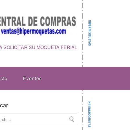
 SOLICITAR SU MOQUETA FERIAL
cto
Eventos
car