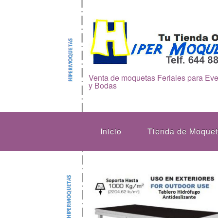
Venta de moquetas Feriales para Ev
y Bodas
Inicio
Tienda de Moque